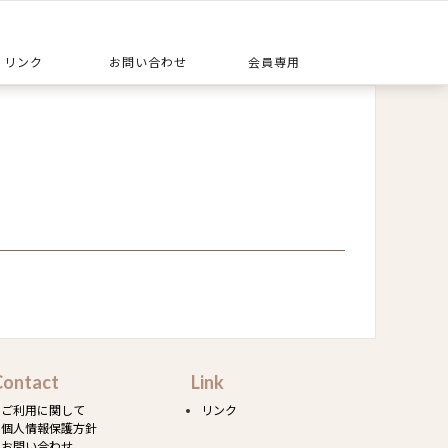
リンク
お問い合わせ
会員専用
Contact
Link
ご利用に関して
リンク
個人情報保護方針
お問い合わせ