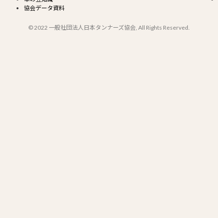
協会データ資料
© 2022 一般社団法人日本タンナーズ協会, All Rights Reserved.