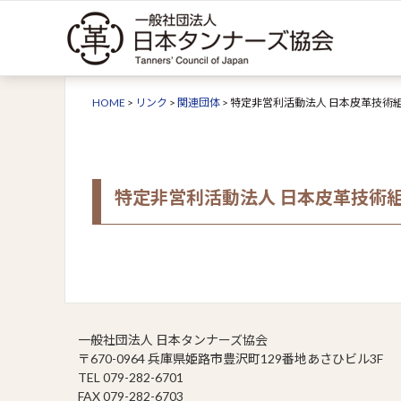
HOME
>
リンク
>
関連団体
>
特定非営利活動法人 日本皮革技術
特定非営利活動法人 日本皮革技術
一般社団法人 日本タンナーズ協会
〒670-0964 兵庫県姫路市豊沢町129番地あさひビル3F
TEL 079-282-6701
FAX 079-282-6703