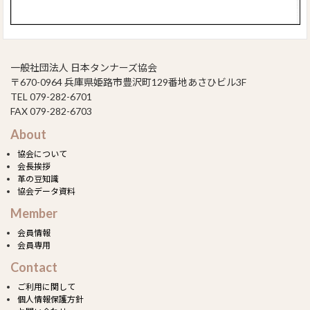
一般社団法人 日本タンナーズ協会
〒670-0964 兵庫県姫路市豊沢町129番地あさひビル3F
TEL 079-282-6701
FAX 079-282-6703
About
協会について
会長挨拶
革の豆知識
協会データ資料
Member
会員情報
会員専用
Contact
ご利用に関して
個人情報保護方針