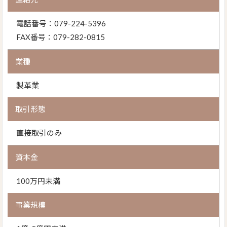
電話番号：079-224-5396
FAX番号：079-282-0815
業種
製革業
取引形態
直接取引のみ
資本金
100万円未満
事業規模