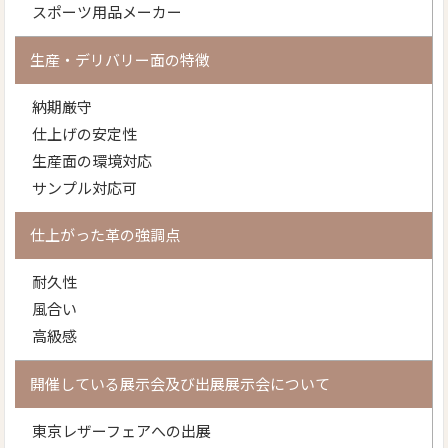
スポーツ用品メーカー
生産・デリバリー面の特徴
納期厳守
仕上げの安定性
生産面の環境対応
サンプル対応可
仕上がった革の強調点
耐久性
風合い
高級感
開催している展示会及び出展展示会について
東京レザーフェアへの出展