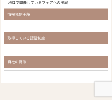
地域で開催しているフェアへの出展
情報発信手段
取得している認証制度
自社の特徴